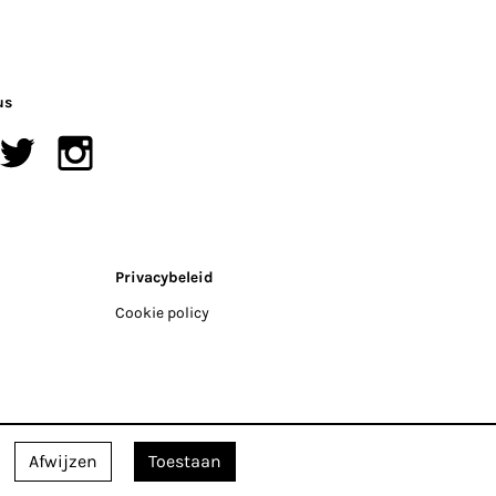
us
Privacybeleid
Cookie policy
Afwijzen
Toestaan