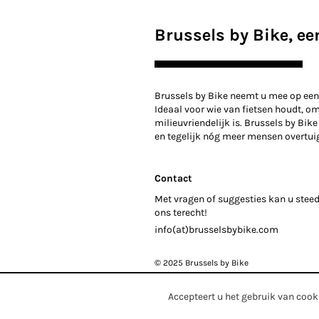
Brussels by Bike, een
Brussels by Bike neemt u mee op een
Ideaal voor wie van fietsen houdt, o
milieuvriendelijk is. Brussels by Bike
en tegelijk nóg meer mensen overtui
Contact
Met vragen of suggesties kan u steed
ons terecht!
info(at)brusselsbybike.com
© 2025 Brussels by Bike
Accepteert u het gebruik van cooki