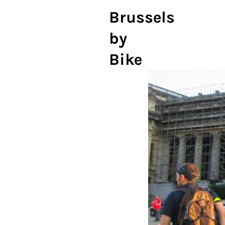
Brussels
by
Bike