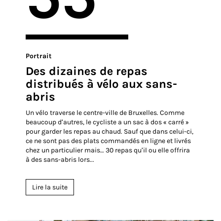
Portrait
Des dizaines de repas
distribués à vélo aux sans-
abris
Un vélo traverse le centre-ville de Bruxelles. Comme
beaucoup d’autres, le cycliste a un sac à dos « carré »
pour garder les repas au chaud. Sauf que dans celui-ci,
ce ne sont pas des plats commandés en ligne et livrés
chez un particulier mais… 30 repas qu’il ou elle offrira
à des sans-abris lors...
Lire la suite