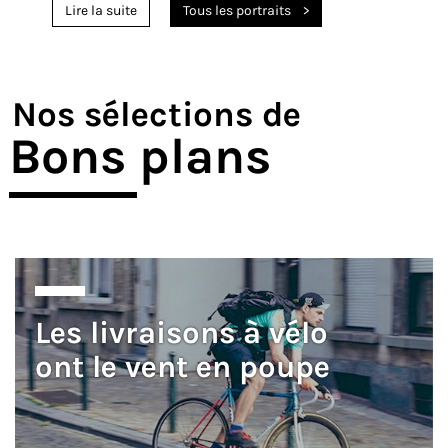
Lire la suite
Tous les portraits
Nos sélections de
Bons plans
Les livraisons à vélo
ont le vent en poupe