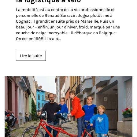
La mobilité est au centre de la vie professionnelle et
personnelle de Renaud Sarrazin. Jugez plutôt : né à
Cognac, il grandit ensuite près de Marseille. Puis un
beau jour – enfin, un jour d’hiver, froid, marqué par une
couche de neige incroyable - il débarque en Belgique.
On est en 1998. Il a alo...
Lire la suite