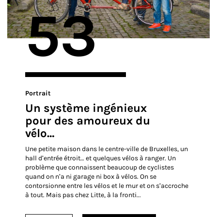
53
Portrait
Un système ingénieux
pour des amoureux du
vélo…
Une petite maison dans le centre-ville de Bruxelles, un
hall d’entrée étroit… et quelques vélos à ranger. Un
problème que connaissent beaucoup de cyclistes
quand on n’a ni garage ni box à vélos. On se
contorsionne entre les vélos et le mur et on s’accroche
à tout. Mais pas chez Litte, à la fronti...