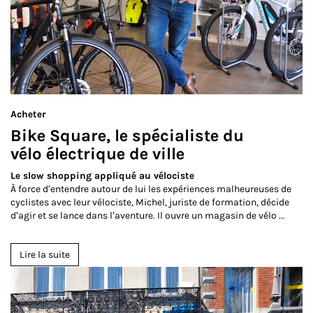
Acheter
Bike Square, le spécialiste du
vélo électrique de ville
Le slow shopping appliqué au vélociste
À force d’entendre autour de lui les expériences malheureuses de
cyclistes avec leur vélociste, Michel, juriste de formation, décide
d’agir et se lance dans l’aventure. Il ouvre un magasin de vélo ...
Lire la suite