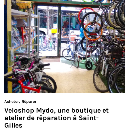
Acheter
Réparer
Veloshop Mydo, une boutique et
atelier de réparation à Saint-
Gilles