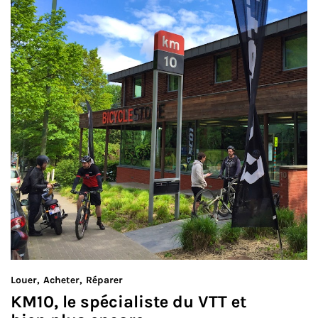
Louer
Acheter
Réparer
KM10, le spécialiste du VTT et