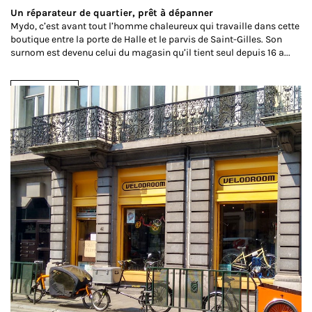
Un réparateur de quartier, prêt à dépanner
Mydo, c’est avant tout l’homme chaleureux qui travaille dans cette
boutique entre la porte de Halle et le parvis de Saint-Gilles. Son
surnom est devenu celui du magasin qu’il tient seul depuis 16 a...
Lire la suite