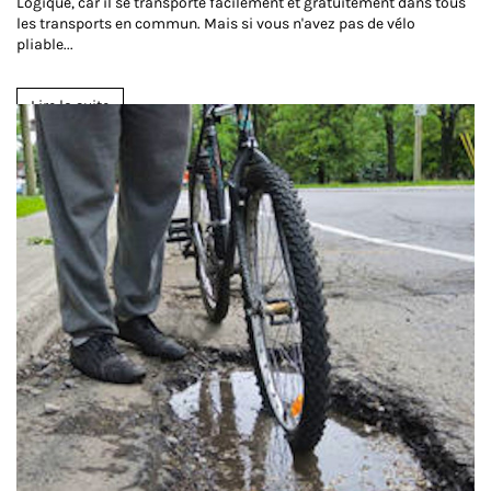
Logique, car il se transporte facilement et gratuitement dans tous
les transports en commun. Mais si vous n'avez pas de vélo
pliable...
Lire la suite