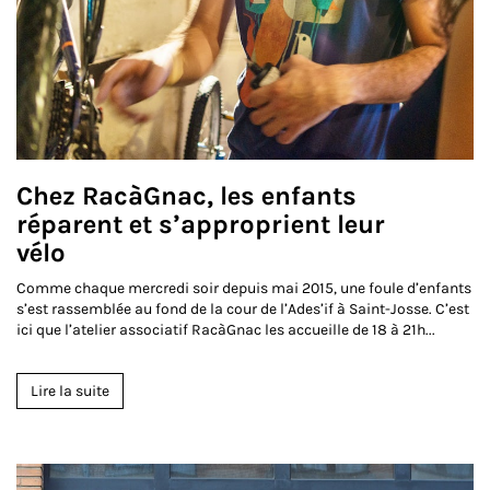
Chez RacàGnac, les enfants
réparent et s’approprient leur
vélo
Comme chaque mercredi soir depuis mai 2015, une foule d’enfants
s’est rassemblée au fond de la cour de l’Ades’if à Saint-Josse. C’est
ici que l’atelier associatif RacàGnac les accueille de 18 à 21h...
Lire la suite