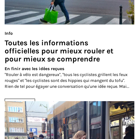
Info
Toutes les informations
officielles pour mieux rouler et
pour mieux se comprendre
En finir avec les idées reçues
"Rouler à vélo est dangereux", "tous les cyclistes grillent les feux
rouges" et "les cyclistes sont des hippies qui mangent du tofu".
Rien de tel pour égayer une conversation qu'une idée reçue. Mai...
Lire la suite