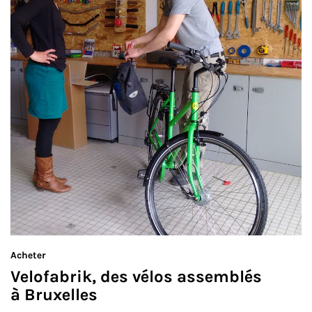
Acheter
Velofabrik, des vélos assemblés
à Bruxelles