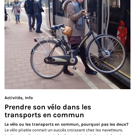
Activités
Info
Prendre son vélo dans les
transports en commun
Le vélo ou les transports en commun, pourquoi pas les deux?
Le vélo pliable connait un succès croissant chez les navetteurs.