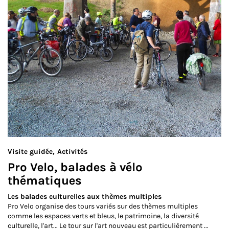
Visite guidée
Activités
Pro Velo, balades à vélo
thématiques
Les balades culturelles aux thèmes multiples
Pro Velo organise des tours variés sur des thèmes multiples
comme les espaces verts et bleus, le patrimoine, la diversité
culturelle, l'art... Le tour sur l'art nouveau est particulièrement ...