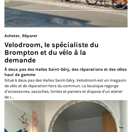
Acheter
Réparer
Velodroom, le spécialiste du
Brompton et du vélo à la
demande
À deux pas des Halles Saint-Géry, des réparations et des vélos
haut de gamme
Situé à deux pas des Halles Saint-Géry, Velodroom est un magasin
de vélo et de réparation hors du commun. La boutique regorge
d’accessoires, sacoches, fontes et paniers et dispose d’un atelier
de r...
Lire la suite