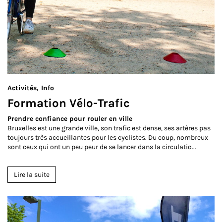
Activités
Info
Formation Vélo-Trafic
Prendre confiance pour rouler en ville
Bruxelles est une grande ville, son trafic est dense, ses artères pas
toujours très accueillantes pour les cyclistes. Du coup, nombreux
sont ceux qui ont un peu peur de se lancer dans la circulatio...
Lire la suite