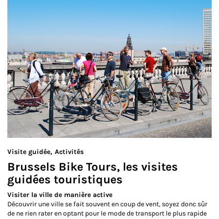
Visite guidée
Activités
Brussels Bike Tours, les visites
guidées touristiques
Visiter la ville de manière active
Découvrir une ville se fait souvent en coup de vent, soyez donc sûr
de ne rien rater en optant pour le mode de transport le plus rapide