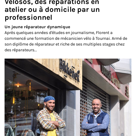
Velosos, des réparations en
atelier ou à domicile par un
professionnel
Un jeune réparateur dynamique
Après quelques années d'études en journalisme, Florent a
commencé une formation de mécanicien vélo à Tournai. Armé de
son diplôme de réparateur et riche de ses multiples stages chez
des réparateurs...
Lire la suite