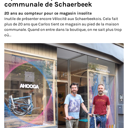
communale de Schaerbeek
20 ans au compteur pour ce magasin insolite
Inutile de présenter encore Vélocité aux Schaerbeekois. Cela fait
plus de 20 ans que Carlos tient ce magasin au pied de la maison
communale. Quand on entre dans la boutique, on ne sait plus trop
où...
Lire la suite