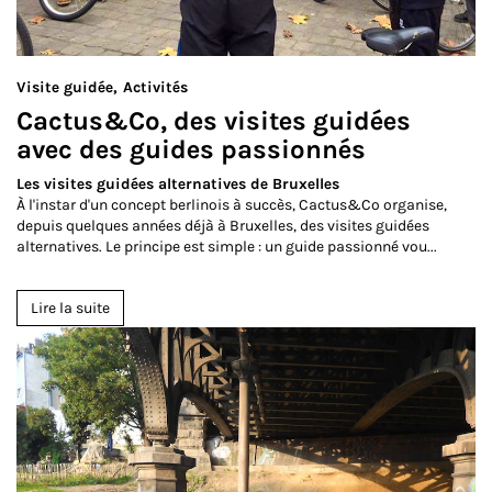
Visite guidée
Activités
Cactus&Co, des visites guidées
avec des guides passionnés
Les visites guidées alternatives de Bruxelles
À l'instar d'un concept berlinois à succès, Cactus&Co organise,
depuis quelques années déjà à Bruxelles, des visites guidées
alternatives. Le principe est simple : un guide passionné vou...
Lire la suite