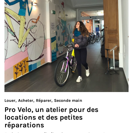
Louer
Acheter
Réparer
Seconde main
Pro Velo, un atelier pour des
locations et des petites
réparations