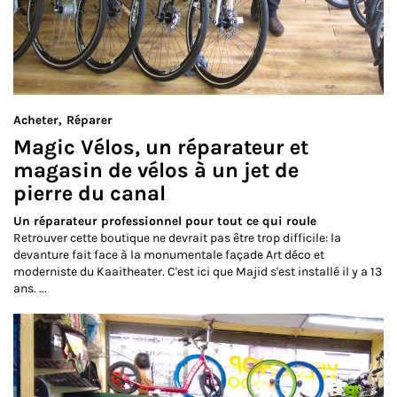
Acheter
Réparer
Magic Vélos, un réparateur et
magasin de vélos à un jet de
pierre du canal
Un réparateur professionnel pour tout ce qui roule
Retrouver cette boutique ne devrait pas être trop difficile: la
devanture fait face à la monumentale façade Art déco et
moderniste du Kaaitheater. C'est ici que Majid s'est installé il y a 13
ans. ...
Lire la suite