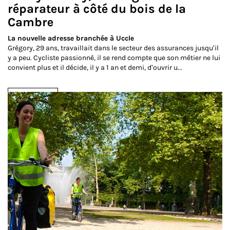
réparateur à côté du bois de la
Cambre
La nouvelle adresse branchée à Uccle
Grégory, 29 ans, travaillait dans le secteur des assurances jusqu’il
y a peu. Cycliste passionné, il se rend compte que son métier ne lui
convient plus et il décide, il y a 1 an et demi, d’ouvrir u...
Lire la suite