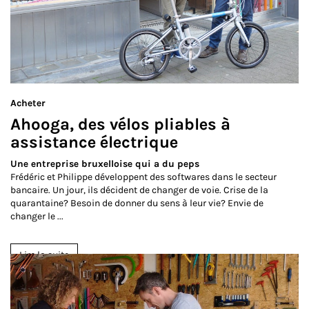
Acheter
Ahooga, des vélos pliables à
assistance électrique
Une entreprise bruxelloise qui a du peps
Frédéric et Philippe développent des softwares dans le secteur
bancaire. Un jour, ils décident de changer de voie. Crise de la
quarantaine? Besoin de donner du sens à leur vie? Envie de
changer le ...
Lire la suite