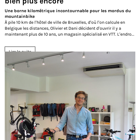
bien plus encore
Une borne kilométrique incontournable pour les mordus du
mountainbike
À pile 10 km de l’hôtel de ville de Bruxelles, d’où l’on calcule en
Belgique les distances, Olivier et Dani décident d’ouvrir il y a
maintenant plus de 10 ans, un magasin spécialisé en VTT. L’endro...
Lire la suite