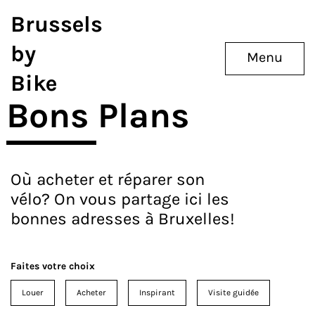
Brussels
by
Menu
Bike
Bons Plans
Où acheter et réparer son
vélo? On vous partage ici les
bonnes adresses à Bruxelles!
Faites votre choix
Louer
Acheter
Inspirant
Visite guidée