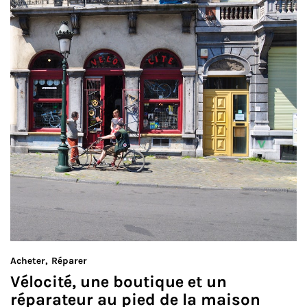
Acheter
Réparer
Vélocité, une boutique et un
réparateur au pied de la maison