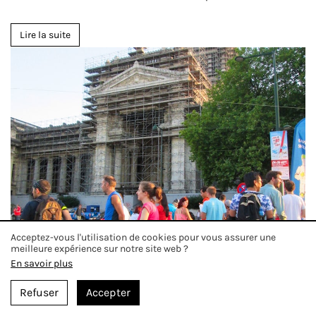
Lire la suite
Acceptez-vous l'utilisation de cookies pour vous assurer une
meilleure expérience sur notre site web ?
En savoir plus
Refuser
Accepter