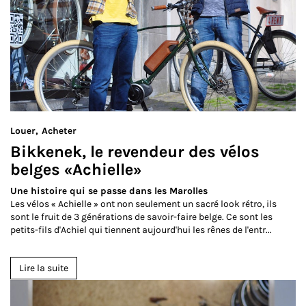
Louer
Acheter
Bikkenek, le revendeur des vélos
belges «Achielle»
Une histoire qui se passe dans les Marolles
Les vélos « Achielle » ont non seulement un sacré look rétro, ils
sont le fruit de 3 générations de savoir-faire belge. Ce sont les
petits-fils d'Achiel qui tiennent aujourd'hui les rênes de l'entr...
Lire la suite