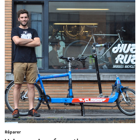
Réparer