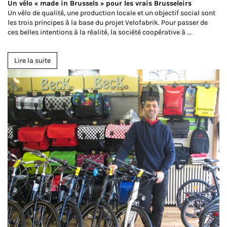
Un vélo « made in Brussels » pour les vrais Brusseleirs
Un vélo de qualité, une production locale et un objectif social sont
les trois principes à la base du projet Velofabrik. Pour passer de
ces belles intentions à la réalité, la société coopérative à ...
Lire la suite