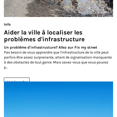
Info
Aider la ville à localiser les
problèmes d'infrastructure
Un problème d'infrastructure? Allez sur Fix my street
Pas besoin de vous apprendre que l'infrastructure de la ville peut
parfois être assez surprenante, allant de signalisation manquante
à des obstacles de tout genre. Mais savez-vous que vous pouvez
p...
Lire la suite