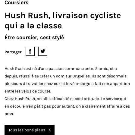
Coursiers
Hush Rush, livraison cycliste
qui a la classe
Être coursier, cest stylé
Partager
Hush Rush est né d'une passion commune entre 2 amis, et a
depuis, réussi à se créer un nom sur Bruxelles. Ils sont désormais
plusieurs à travailler chez eux et le vélo-cargo a fait son apparition
entre les vélos de course.
Chez Hush Rush, on allie efficacité et cool attitude. Le service qui
en découle n'en pâtit pas pour autant, on a clairement affaire à des
pros.
Tous les bons plans