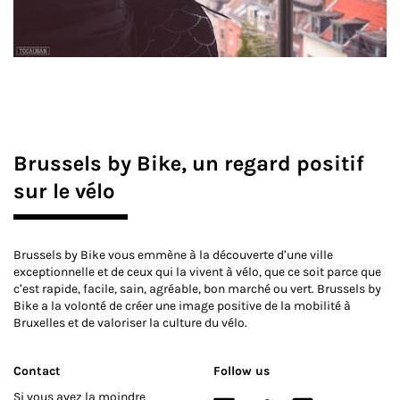
Brussels by Bike, un regard positif
sur le vélo
Brussels by Bike vous emmène à la découverte d’une ville
exceptionnelle et de ceux qui la vivent à vélo, que ce soit parce que
c’est rapide, facile, sain, agréable, bon marché ou vert. Brussels by
Bike a la volonté de créer une image positive de la mobilité à
Bruxelles et de valoriser la culture du vélo.
Contact
Follow us
Si vous avez la moindre