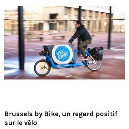
Brussels by Bike, un regard positif
sur le vélo