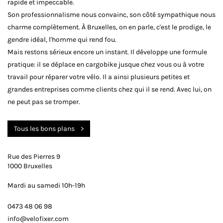
rapide et impeccable.
Son professionnalisme nous convainc, son côté sympathique nous
charme complètement. À Bruxelles, on en parle, c'est le prodige, le
gendre idéal, l'homme qui rend fou.
Mais restons sérieux encore un instant. Il développe une formule
pratique: il se déplace en cargobike jusque chez vous ou à votre
travail pour réparer votre vélo. Il a ainsi plusieurs petites et
grandes entreprises comme clients chez qui il se rend. Avec lui, on
ne peut pas se tromper.
Tous les bons plans
Rue des Pierres 9
1000 Bruxelles
Mardi au samedi 10h-19h
0473 48 06 98
info@velofixer.com