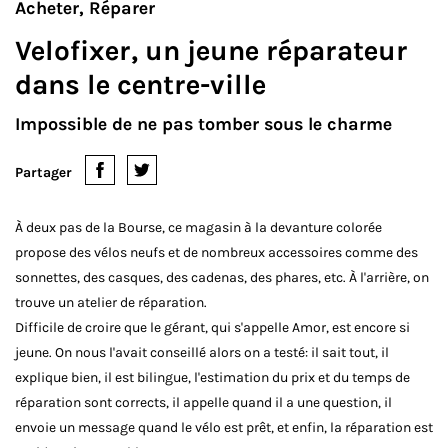
Acheter
Réparer
Velofixer, un jeune réparateur
dans le centre-ville
Impossible de ne pas tomber sous le charme
Partager
À deux pas de la Bourse, ce magasin à la devanture colorée
propose des vélos neufs et de nombreux accessoires comme des
sonnettes, des casques, des cadenas, des phares, etc. À l'arrière, on
trouve un atelier de réparation.
Difficile de croire que le gérant, qui s'appelle Amor, est encore si
jeune. On nous l'avait conseillé alors on a testé: il sait tout, il
explique bien, il est bilingue, l'estimation du prix et du temps de
réparation sont corrects, il appelle quand il a une question, il
envoie un message quand le vélo est prêt, et enfin, la réparation est