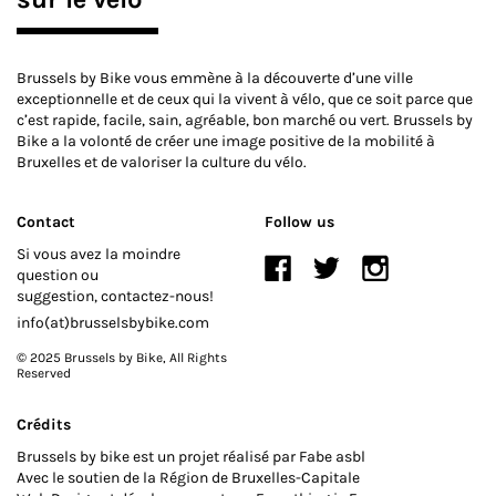
Brussels by Bike vous emmène à la découverte d’une ville
exceptionnelle et de ceux qui la vivent à vélo, que ce soit parce que
c’est rapide, facile, sain, agréable, bon marché ou vert. Brussels by
Bike a la volonté de créer une image positive de la mobilité à
Bruxelles et de valoriser la culture du vélo.
Contact
Follow us
Si vous avez la moindre
question ou
suggestion, contactez-nous!
info(at)brusselsbybike.com
© 2025 Brussels by Bike
, All Rights
Reserved
Crédits
Brussels by bike est un projet réalisé par Fabe asbl
Avec le soutien de la Région de Bruxelles-Capitale