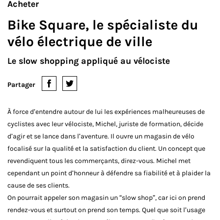
Acheter
Bike Square, le spécialiste du
vélo électrique de ville
Le slow shopping appliqué au vélociste
Partager
À force d’entendre autour de lui les expériences malheureuses de
cyclistes avec leur vélociste, Michel, juriste de formation, décide
d’agir et se lance dans l’aventure. Il ouvre un magasin de vélo
focalisé sur la qualité et la satisfaction du client. Un concept que
revendiquent tous les commerçants, direz-vous. Michel met
cependant un point d’honneur à défendre sa fiabilité et à plaider la
cause de ses clients.
On pourrait appeler son magasin un “slow shop”, car ici on prend
rendez-vous et surtout on prend son temps. Quel que soit l’usage