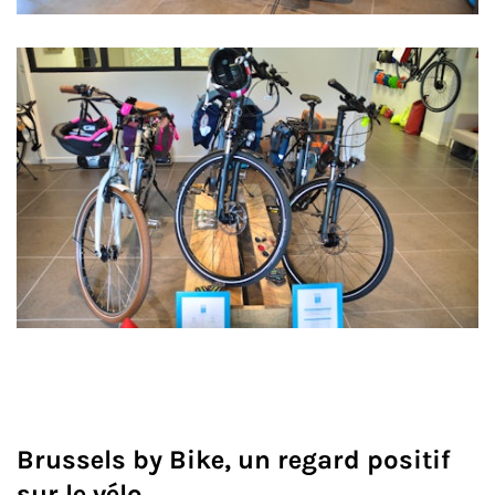
Brussels by Bike, un regard positif
sur le vélo