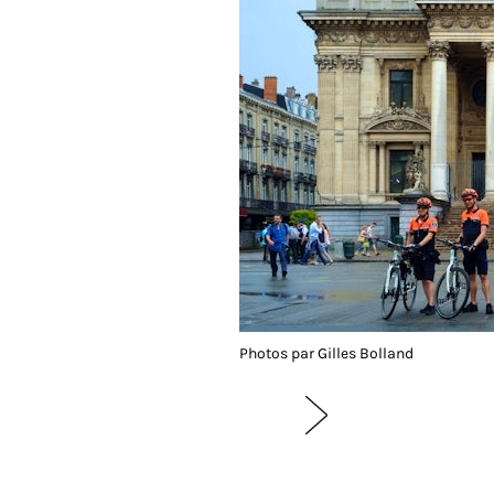
Photos par Gilles Bolland