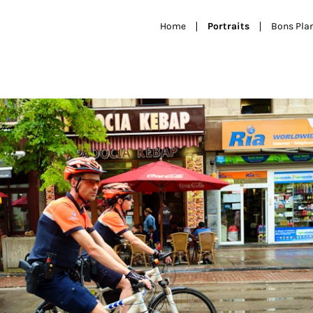
Home
Portraits
Bons Pla