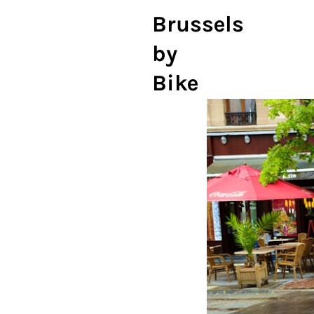
Brussels
by
Bike