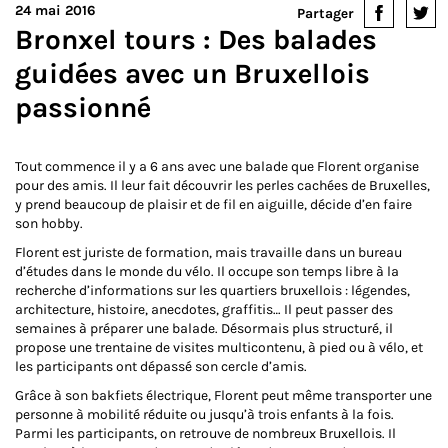
24 mai 2016
Partager
Bronxel tours : Des balades
guidées avec un Bruxellois
passionné
Tout commence il y a 6 ans avec une balade que Florent organise
pour des amis. Il leur fait découvrir les perles cachées de Bruxelles,
y prend beaucoup de plaisir et de fil en aiguille, décide d’en faire
son hobby.
Florent est juriste de formation, mais travaille dans un bureau
d’études dans le monde du vélo. Il occupe son temps libre à la
recherche d’informations sur les quartiers bruxellois : légendes,
architecture, histoire, anecdotes, graffitis… Il peut passer des
semaines à préparer une balade. Désormais plus structuré, il
propose une trentaine de visites multicontenu, à pied ou à vélo, et
les participants ont dépassé son cercle d’amis.
Grâce à son bakfiets électrique, Florent peut même transporter une
personne à mobilité réduite ou jusqu’à trois enfants à la fois.
Parmi les participants, on retrouve de nombreux Bruxellois. Il