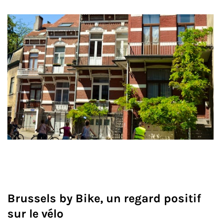
Brussels by Bike, un regard positif
sur le vélo