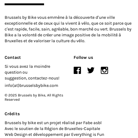
Brussels by Bike vous emmène à la découverte d’une ville
exceptionnelle et de ceux qui la vivent à vélo, que ce soit parce que
c’est rapide, facile, sain, agréable, bon marché ou vert. Brussels by
Bike a la volonté de créer une image positive de la mobilité à
Bruxelles et de valoriser la culture du vélo.
Contact
Follow us
Si vous avez la moindre
question ou
suggestion, contactez-nous!
info(at)brusselsbybike.com
© 2025 Brussels by Bike
, All Rights
Reserved
Crédits
Brussels by bike est un projet réalisé par Fabe asbl
Avec le soutien de la Région de Bruxelles-Capitale
Web Design et développement par
Everything is Fun