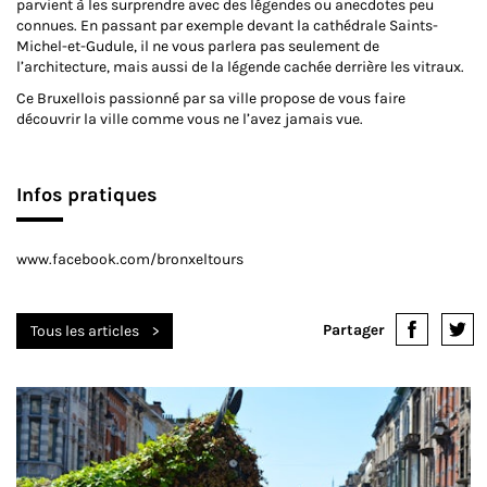
parvient à les surprendre avec des légendes ou anecdotes peu
connues. En passant par exemple devant la cathédrale Saints-
Michel-et-Gudule, il ne vous parlera pas seulement de
l’architecture, mais aussi de la légende cachée derrière les vitraux.
Ce Bruxellois passionné par sa ville propose de vous faire
découvrir la ville comme vous ne l’avez jamais vue.
Infos pratiques
www.facebook.com/bronxeltours
Partager
Tous les articles