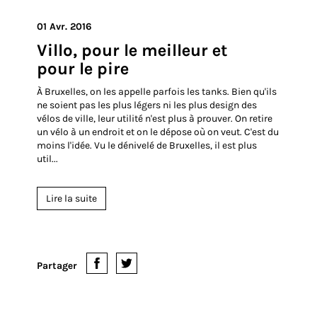
Partager
01 Avr. 2016
Villo, pour le meilleur et
pour le pire
À Bruxelles, on les appelle parfois les tanks. Bien qu'ils
ne soient pas les plus légers ni les plus design des
vélos de ville, leur utilité n'est plus à prouver. On retire
un vélo à un endroit et on le dépose où on veut. C'est du
moins l'idée. Vu le dénivelé de Bruxelles, il est plus
util...