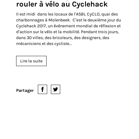
rouler à vélo au Cyclehack
Il est midi dans les locaux de l’ASBL CyCLO, quai des
charbonnages à Molenbeek. C’est le deuxième jour du
Cyclehack 2017, un événement mondial de réflexion et
d’action sur le vélo et la mobilité. Pendant trois jours,
dans 30 villes, des bricoleurs, des designers, des
mécaniciens et des cycliste...
Lire la suite
Partager