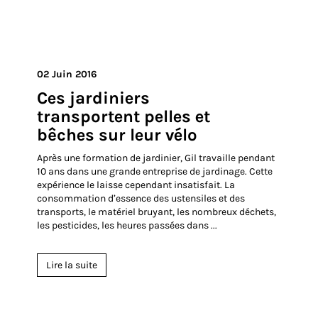
Partager
02 Juin 2016
Ces jardiniers
transportent pelles et
bêches sur leur vélo
Après une formation de jardinier, Gil travaille pendant
10 ans dans une grande entreprise de jardinage. Cette