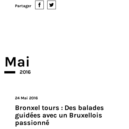
expérience le laisse cependant insatisfait. La
consommation d’essence des ustensiles et des
transports, le matériel bruyant, les nombreux déchets,
les pesticides, les heures passées dans ...
Lire la suite
Partager
Mai