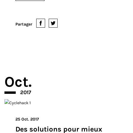
Partager
Oct.
2017
25 Oct. 2017
Des solutions pour mieux