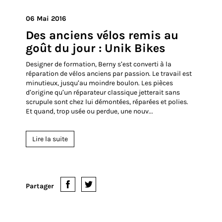
Partager
06 Mai 2016
Des anciens vélos remis au
goût du jour : Unik Bikes
Designer de formation, Berny s’est converti à la
réparation de vélos anciens par passion. Le travail est
minutieux, jusqu’au moindre boulon. Les pièces
d’origine qu’un réparateur classique jetterait sans
scrupule sont chez lui démontées, réparées et polies.
Et quand, trop usée ou perdue, une nouv...