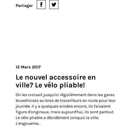
Lire la suite
Partager
12 Mars 2017
Le nouvel accessoire en
ville? Le vélo pliable!
On les croisait jusqu'ici régulièrement dans les gares