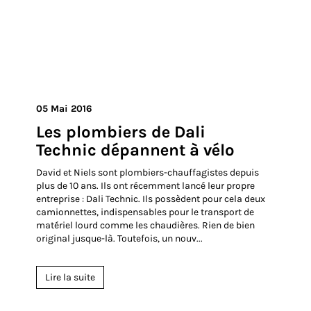
Lire la suite
Partager
05 Mai 2016
Les plombiers de Dali
Technic dépannent à vélo