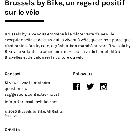
Partager
Brussels by Bike, un regard positif
sur le vélo
Brussels by Bike vous emmène à la découverte d’une ville
exceptionnelle et de ceux qui la vivent à vélo, que ce soit parce que
c’est rapide, facile, sain, agréable, bon marché ou vert. Brussels by
Bike a la volonté de créer une image positive de la mobilité à
Bruxelles et de valoriser la culture du vélo.
Contact
Follow us