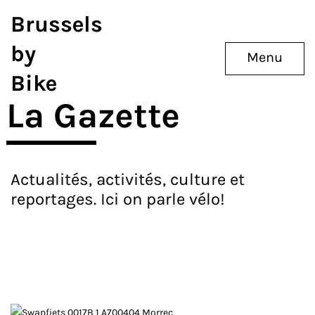
Brussels
by
Menu
Bike
La Gazette
Actualités, activités, culture et
reportages. Ici on parle vélo!