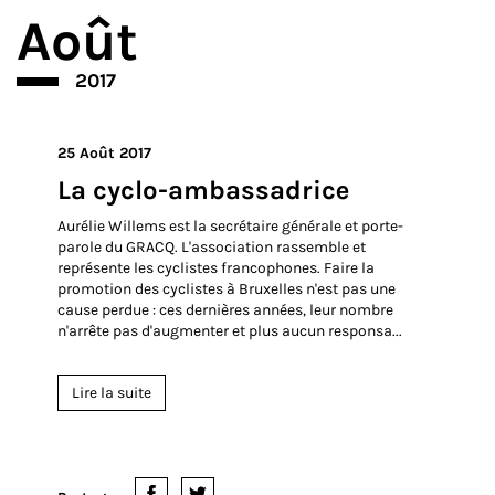
Août
2017
25 Août 2017
La cyclo-ambassadrice
Aurélie Willems est la secrétaire générale et porte-
parole du GRACQ. L'association rassemble et
représente les cyclistes francophones. Faire la
promotion des cyclistes à Bruxelles n'est pas une
cause perdue : ces dernières années, leur nombre
n'arrête pas d'augmenter et plus aucun responsa...
Lire la suite