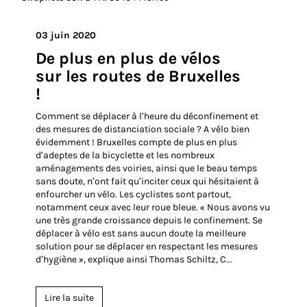
03 juin 2020
​De plus en plus de vélos
sur les routes de Bruxelles
!
Comment se déplacer à l’heure du déconfinement et
des mesures de distanciation sociale ? A vélo bien
évidemment ! Bruxelles compte de plus en plus
d’adeptes de la bicyclette et les nombreux
aménagements des voiries, ainsi que le beau temps
sans doute, n’ont fait qu’inciter ceux qui hésitaient à
enfourcher un vélo. Les cyclistes sont partout,
notamment ceux avec leur roue bleue. « Nous avons vu
une très grande croissance depuis le confinement. Se
déplacer à vélo est sans aucun doute la meilleure
solution pour se déplacer en respectant les mesures
d’hygiène », explique ainsi Thomas Schiltz, C...
Lire la suite