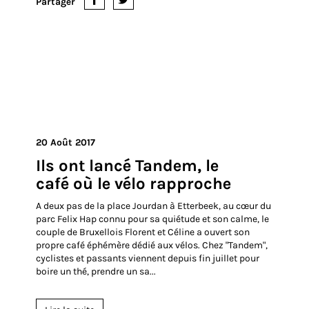
Partager
20 Août 2017
Ils ont lancé Tandem, le
café où le vélo rapproche
A deux pas de la place Jourdan à Etterbeek, au cœur du
parc Felix Hap connu pour sa quiétude et son calme, le
couple de Bruxellois Florent et Céline a ouvert son
propre café éphémère dédié aux vélos. Chez "Tandem",
cyclistes et passants viennent depuis fin juillet pour
boire un thé, prendre un sa...