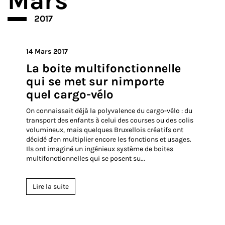
Mars
2017
14 Mars 2017
La boite multifonctionnelle
qui se met sur nimporte
quel cargo-vélo
On connaissait déjà la polyvalence du cargo-vélo : du
transport des enfants à celui des courses ou des colis
volumineux, mais quelques Bruxellois créatifs ont
décidé d'en multiplier encore les fonctions et usages.
Ils ont imaginé un ingénieux système de boites
multifonctionnelles qui se posent su...