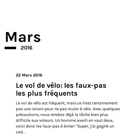
Lire la suite
Partager
Mars
2016
22 Mars 2016