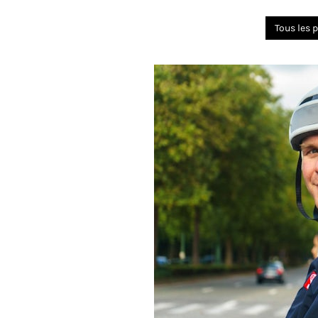
Tous les p