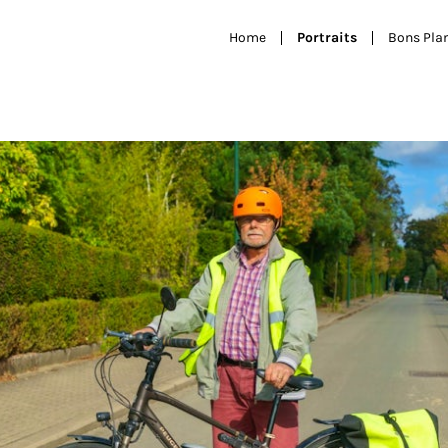
Home
Portraits
Bons Pla