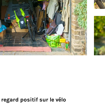
regard positif sur le vélo