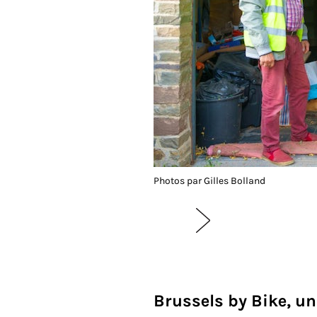
Photos par Gilles Bolland
Brussels by Bike, un 