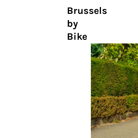
Brussels
by
Bike